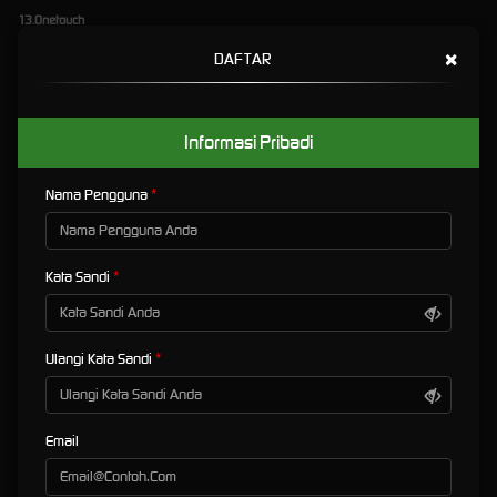
11.Flow Gaming
×
DAFTAR
12.Real Time Gaming
13.Onetouch
14.Play'nGo
Informasi Pribadi
15.Yggdrasil
Nama Pengguna
16.Play Tech
17.BetSoft
18.Top Trend Gaming
Kata Sandi
19.Cq9
20.Jdb
Ulangi Kata Sandi
21.Habanero
22.Fun Gaming
23.Playstar
Email
24.Live22
25.Jili