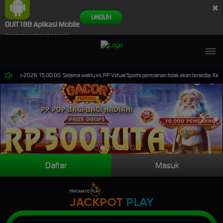
×
UNDUH
DUIT188 Aplikasi Mobile
Jangan tampilkan lagi hari ini
0-Sep-2026 15.00.00. Selama waktu ini, PP Virtual Sports permainan tidak akan tersedia. Kami
Daftar
Masuk