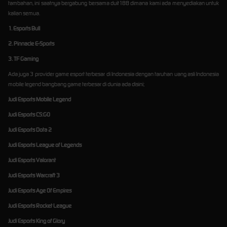
DISINI
Sebagai pecinta e-sport tidak lupa juga dengan permainan dan kehobian masing-masing
setiap member yang ingin bermain game sambil mendapatkan penghasilan uang
tambahan, ini saatnya bergabung bersama duit188 dimana kami ada menyediakan untuk
kalian semua.
1. Esports Bull
2. Pinnacle E-Sports
3. TF Gaming
Ada juga 3 provider game esport terbesar di Indonesia dengan taruhan uang asli Indonesia
mobile legend bangbang game terbesar di dunia ada disini;
Judi Esports Mobile Legend
Judi Esports CS:GO
Judi Esports Dota 2
Judi Esports League of Legends
Judi Esports Valorant
Judi Esports Warcraft 3
Judi Esports Age Of Empires