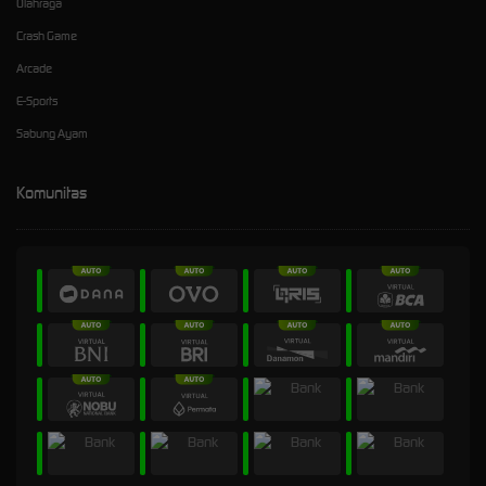
Race
Togel
Olahraga
Crash Game
Arcade
E-Sports
Sabung Ayam
Komunitas