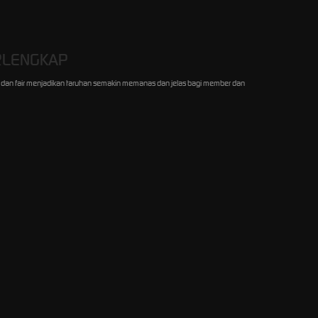
ERLENGKAP
l dan fair menjadikan taruhan semakin memanas dan jelas bagi member dan