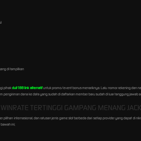
ey
yang di tampilkan
gi pihak
duit188 link alternatif
untuk promo/event bonus menariknya. Lalu nomor rekening dan nam
am pengiriman dana ke data yang sudah di daftarkan member baru sudah di luar tanggung jawab a
 WINRATE TERTINGGI GAMPANG MENANG JACKP
ider pilihan internasional, dan ratusan jenis game slot berbeda dari setiap provider yang dapat d
 bawah ini;