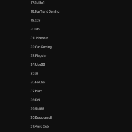
17.BetSoft
18.Top Trend Gaming
19.Cq9
20.Jdb
21.Habanero
22.Fun Gaming
23.Playstar
24.Live22
25.Jili
26.Fa Chai
27.Joker
28.ION
29.Slot88
30.Dragoonsoft
31.Mario Club