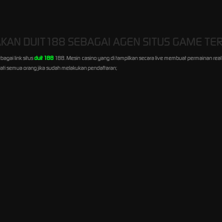
IAKAN DUIT188 SEBAGAI AGEN SITUS GAME T
bagai link situs
duit 188
188. Mesin casino yang di tampilkan secara live membuat permainan rea
ikmati semua orang jika sudah melakukan pendaftaran;