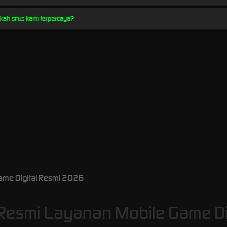
kah situs kami terpercaya?
me Digital Resmi 2026
esmi Layanan Mobile Game Di