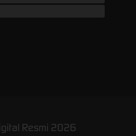
gital Resmi 2026